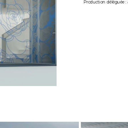
Production déléguée :