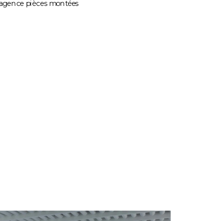
 agence pièces montées